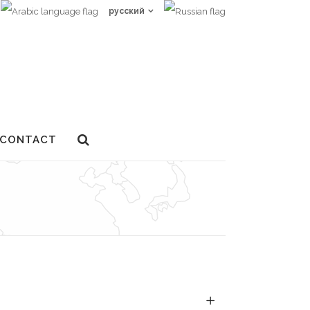
русский
CONTACT