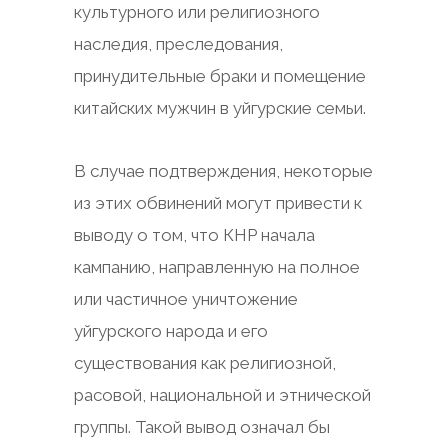
культурного или религиозного
наследия, преследования,
принудительные браки и помещение
китайских мужчин в уйгурские семьи.
В случае подтверждения, некоторые
из этих обвинений могут привести к
выводу о том, что КНР начала
кампанию, направленную на полное
или частичное уничтожение
уйгурского народа и его
существования как религиозной,
расовой, национальной и этнической
группы. Такой вывод означал бы