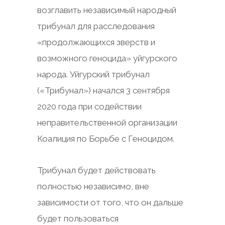
возглавить независимый народный
трибунал для расследования
«продолжающихся зверств и
возможного геноцида» уйгурского
народа. Уйгурский трибунал
(«Трибунал») начался 3 сентября
2020 года при содействии
неправительственной организации
Коалиция по Борьбе с Геноцидом.
Трибунал будет действовать
полностью независимо, вне
зависимости от того, что он дальше
будет пользоваться