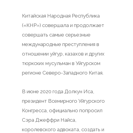
Китайская Народная Республика
(«КНР») совершала и продолжает
совершать самые серьезные
международные преступления в
отношении уйгур, казахов и других
тюркских мусульман в Уйгурском
регионе Северо-Западного Китая.
В июне 2020 года Долкун Иса,
президент Всемирного Уйгурского
Конгресса, официально попросил
Сэра Джеффри Найса,
королевского адвоката, создать и