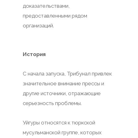
доказательствами,
предоставленными рядом
организаций.
История
С начала запуска, Трибунал привлек
значительное внимание прессы и
другие источники, отражающие
серьезность проблемы.
Уйгуры относятся к тюркской
мусульманской группе, которых