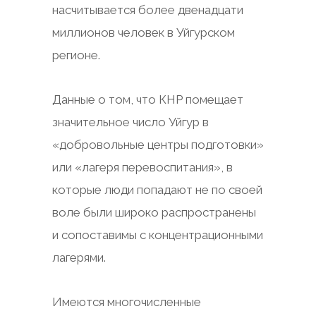
насчитывается более двенадцати
миллионов человек в Уйгурском
регионе.
Данные о том, что КНР помещает
значительное число Уйгур в
«добровольные центры подготовки»
или «лагеря перевоспитания», в
которые люди попадают не по своей
воле были широко распространены
и сопоставимы с концентрационными
лагерями.
Имеются многочисленные