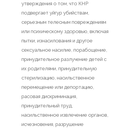
утверждения о том, что КНР
подвергает уйгур убийствам,
серьезным телесным повреждениям
или психическому здоровью, включая
пытки, изнасилования и другое
сексуальное насилие, порабощение,
принудительное разлучение детей с
их родителями, принудительную
стерилизацию, насильственное
перемещение или депортацию,
расовая дискриминация,
принудительный труд,
насильственное извлечение органов,
исчезновения, разрушение