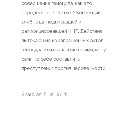
совершение геноцида, как это
определено в статье 2 Конвенции
1948 года, подписавшей и
ратифицировавшей КНР. Действия,
вытекающие из запрещенных актов
геноцида или связанные с ними, могут
сами по себе составлять
преступления против человечности.
Share on: