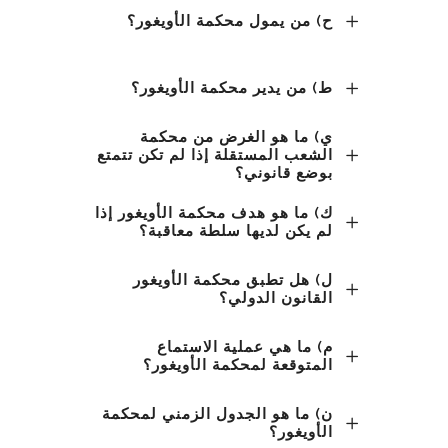
ح) من يمول محكمة الأويغور؟
ط) من يدير محكمة الأويغور؟
ي) ما هو الغرض من محكمة
الشعب المستقلة إذا لم تكن تتمتع
بوضع قانوني؟
ك) ما هو هدف محكمة الأويغور إذا
لم يكن لديها سلطة معاقبة؟
ل) هل تطبق محكمة الأويغور
القانون الدولي؟
م) ما هي عملية الاستماع
المتوقعة لمحكمة الأويغور؟
ن) ما هو الجدول الزمني لمحكمة
الأويغور؟